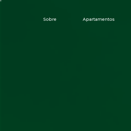
Sobre
Apartamentos