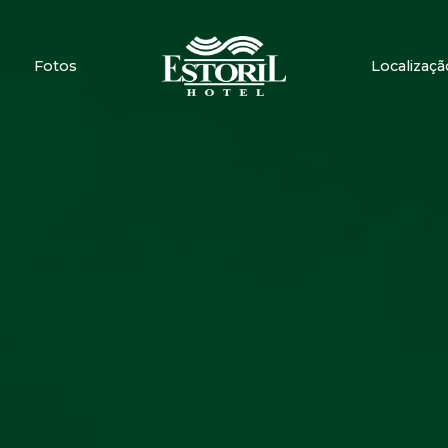
Fotos
Localizaçã